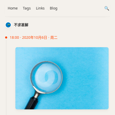
Home
Tags
Links
Blog
不求甚解
18:00 · 2020年10月6日 · 周二