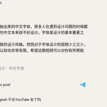
o
。
始出来的中文字体，很多人在遇到设计问题的时候都
句中文本来就不好设计。字体是设计的基本要素之
族的设计风格。然而对于字体设计的视频少之又少，
认知也非常有限。希望这期视频可以对你有所帮助
设计：中文字体