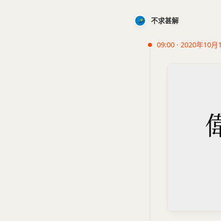
不求甚解
09:00 · 2020年10月