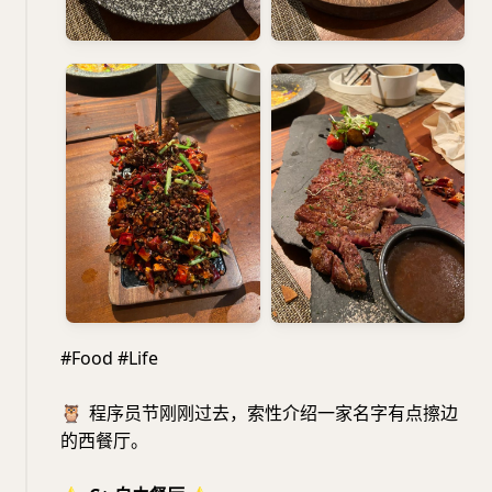
#Food #Life
🦉
程序员节刚刚过去，索性介绍一家名字有点擦边
的西餐厅。