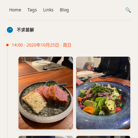
Home
Tags
Links
Blog
不求甚解
14:00 · 2020年10月25日 · 周日