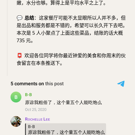
嫩，水分也够。算得上是平均水平之上了。
💬
总结
：这家餐厅可能不太显眼所以人并不多，但
是出品和服务都是不错的，希望可以长久开下去吧。
本次是 5 人小聚点了上面这些菜品，结账的话大概
735 元。
📮
欢迎各位同学将你最近钟爱的美食和你周末的伙
食留言在本条推送下。