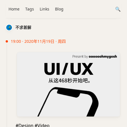
Home
Tags
Links
Blog
不求甚解
19:00 · 2020年11月19日 · 周四
#Design #Video