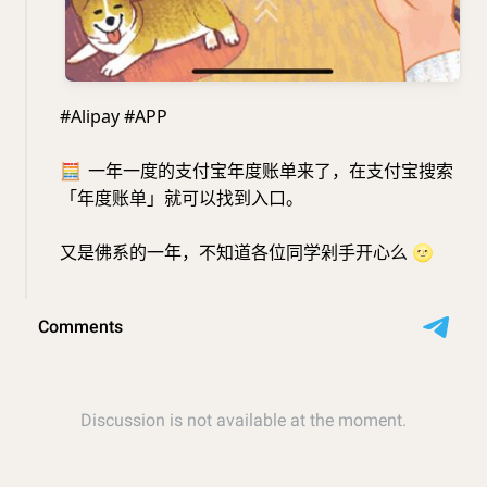
#Alipay #APP
🧮
一年一度的支付宝年度账单来了，在支付宝搜索
「年度账单」就可以找到入口。
又是佛系的一年，不知道各位同学剁手开心么
🌝