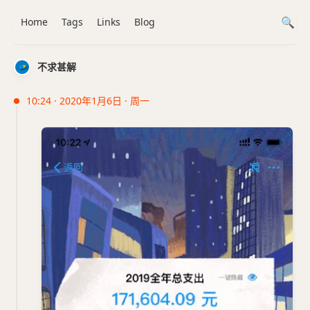
Home
Tags
Links
Blog
不求甚解
10:24 · 2020年1月6日 · 周一