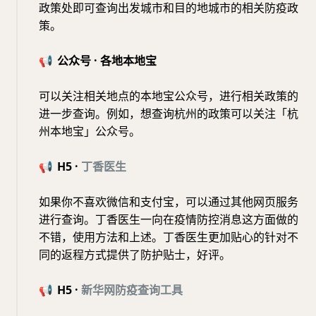
政策处即可查询出发城市和目的地城市的相关防疫政
策。
📢
公众号 · 各地本地宝
可以关注相关地点的本地宝公众号，进行相关政策的
进一步查询。例如，想查询杭州的政策可以关注「杭
州本地宝」公众号。
📢
H5 ·
丁香医生
如果你不喜欢微信和支付宝，可以通过其他网页服务
进行查询。丁香医生一向在疫情防控消息这方面做的
不错，使用方法和上述。丁香医生更加贴心的针对不
同的返程方式提供了防护贴士，好评。
📢
H5 ·
新华网防疫查询工具