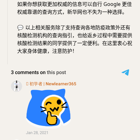
如果你想获取更加权威的信息可以自行 Google 更佳
权威靠谱的查询方式，新华网也不失为一种选择。
💬
以上相关服务除了支持查询各地防疫政策外还有
核酸检测机构的查询指引，也给返乡过程中需要提供
核酸检测结果的同学提供了一定便利。在这里衷心祝
大家身体健康，注意防护！