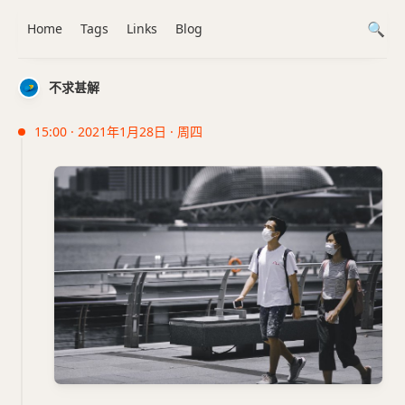
Home
Tags
Links
Blog
不求甚解
15:00 · 2021年1月28日 · 周四