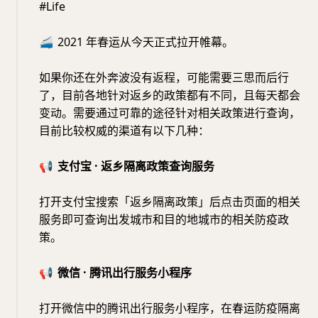
#Life
🚄
2021 年春运从今天正式拉开帷幕。
如果你还在外奔波没有返程，可能需要三思而后行
了，目前各地针对返乡的政策都有不同，且每天都会
变动。需要通过可靠的途径针对相关政策进行查询，
目前比较权威的渠道有以下几种：
📢
支付宝 · 返乡隔离政策查询服务
打开支付宝搜索「返乡隔离政策」后点击页面的相关
服务即可查询出发城市和目的地城市的相关防疫政
策。
📢
微信 · 腾讯出行服务小程序
打开微信中的腾讯出行服务小程序，在春运防疫隔离