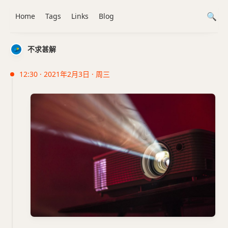
Home
Tags
Links
Blog
不求甚解
12:30 · 2021年2月3日 · 周三