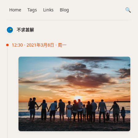
Home
Tags
Links
Blog
不求甚解
12:30 · 2021年3月8日 · 周一