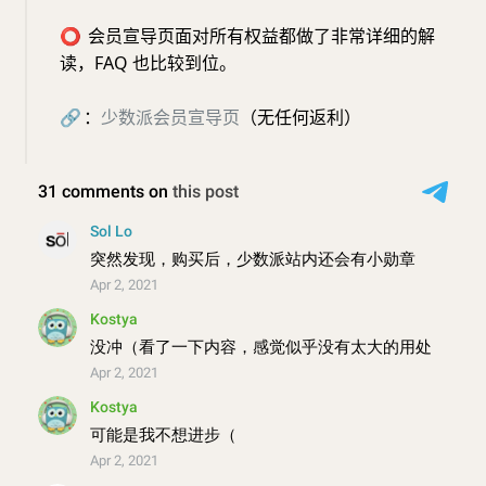
⭕️
会员宣导页面对所有权益都做了非常详细的解
读，FAQ 也比较到位。
🔗
：
少数派会员宣导页
（无任何返利）