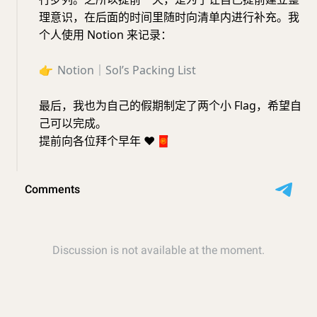
理意识，在后面的时间里随时向清单内进行补充。我
个人使用 Notion 来记录：
👉
Notion
｜
Sol’s Packing List
最后，我也为自己的假期制定了两个小 Flag，希望自
己可以完成。
提前向各位拜个早年
❤️
🧧