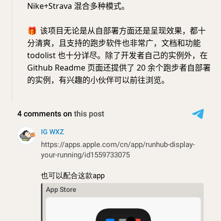
Nike+Strava 混合多种模式。
🎁
该项目无论是从自部署方面还是呈现效果，都十
分清爽，且支持的跑步软件也非常广，文档和功能
todolist 也十分详尽。除了开发者自己的实例外，在
Github Readme 页面还提供了 20 余个跑步者自部署
的实例，有兴趣的小伙伴可以前往浏览。