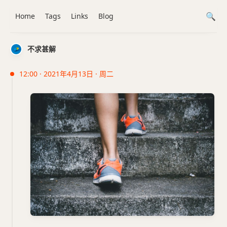
Home
Tags
Links
Blog
不求甚解
12:00 · 2021年4月13日 · 周二