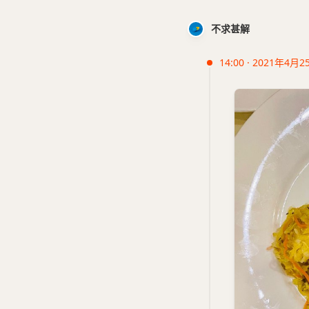
不求甚解
14:00 · 2021年4月2