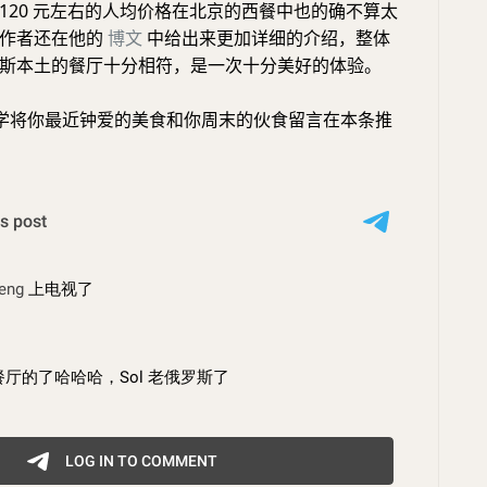
120 元左右的人均价格在北京的西餐中也的确不算太
，作者还在他的
博文
中给出来更加详细的介绍，整体
斯本土的餐厅十分相符，是一次十分美好的体验。
学将你最近钟爱的美食和你周末的伙食留言在本条推