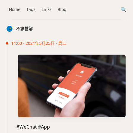
Home
Tags
Links
Blog
不求甚解
11:00 · 2021年5月25日 · 周二
#WeChat #App