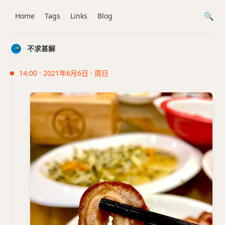
Home
Tags
Links
Blog
不求甚解
14:00 · 2021年6月6日 · 周日