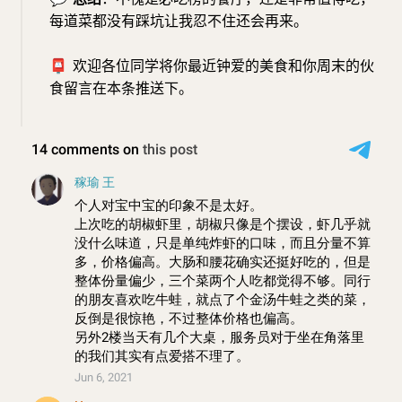
每道菜都没有踩坑让我忍不住还会再来。
📮
欢迎各位同学将你最近钟爱的美食和你周末的伙
食留言在本条推送下。