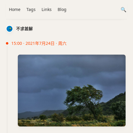
Home
Tags
Links
Blog
不求甚解
15:00 · 2021年7月24日 · 周六