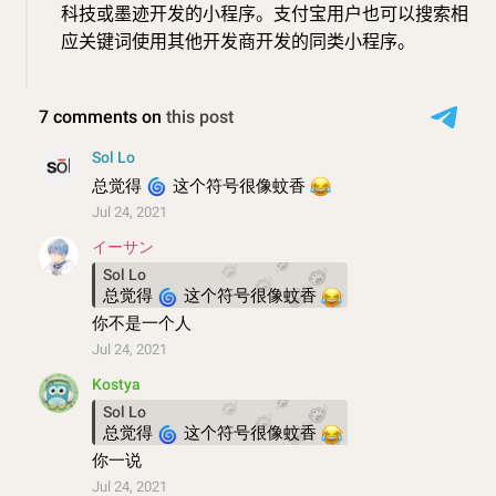
科技或墨迹开发的小程序。支付宝用户也可以搜索相
应关键词使用其他开发商开发的同类小程序。