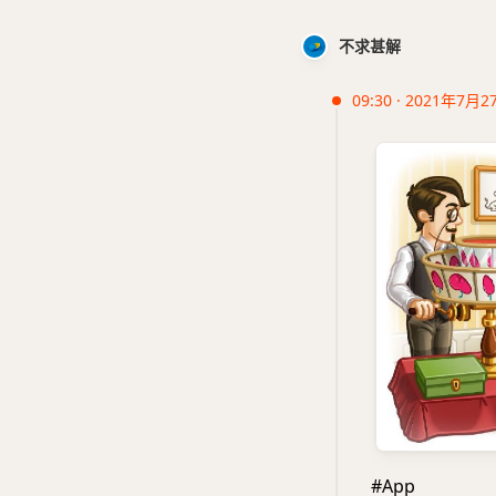
不求甚解
09:30 · 2021年7月2
#App