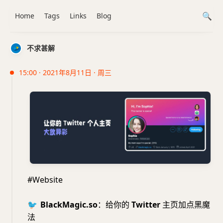
Home
Tags
Links
Blog
不求甚解
15:00 · 2021年8月11日 · 周三
#Website
🐦
BlackMagic.so
：给你的
Twitter
主页加点黑魔
法