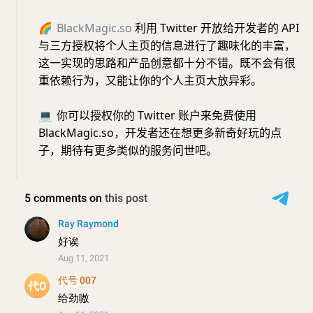
🌈
BlackMagic.so
利用 Twitter 开放给开发者的 API
与三方授权将个人主页的信息进行了趣味化的丰富，
这一实现的思路和产品创意都十分不错。既不会有很
重依赖行为，又能让你的个人主页大放异彩。
💻
你可以授权你的 Twitter 账户来免费使用
BlackMagic.so，开发者还在想更多新奇好玩的点
子，期待有更多类似的服务问世吧。