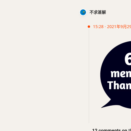
不求甚解
15:28 · 2021年9月2