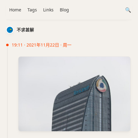
Home
Tags
Links
Blog
不求甚解
19:11 · 2021年11月22日 · 周一