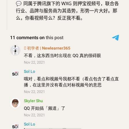
💬
同属于腾讯旗下的 WXG 则押宝视频号，联合各
行业、品牌与服务商为其造势，形势一片大好。那
么，你看视频号么？反正我不看。