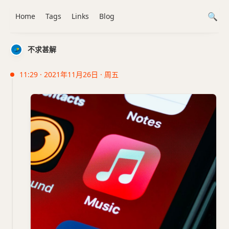
Home
Tags
Links
Blog
不求甚解
11:29 · 2021年11月26日 · 周五