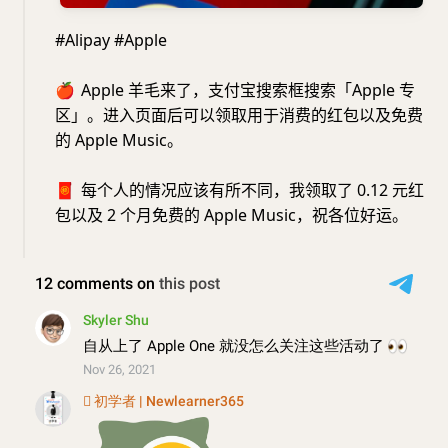
#Alipay #Apple
🍎
Apple 羊毛来了，支付宝搜索框搜索「Apple 专
区」。进入页面后可以领取用于消费的红包以及免费
的 Apple Music。
🧧
每个人的情况应该有所不同，我领取了 0.12 元红
包以及 2 个月免费的 Apple Music，祝各位好运。