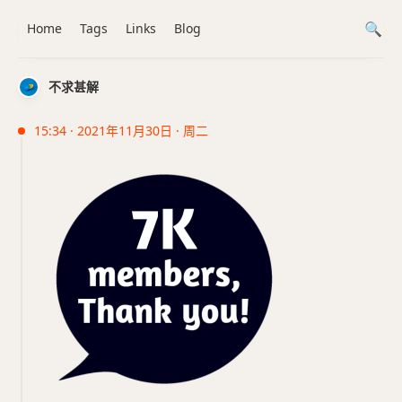
Home
Tags
Links
Blog
不求甚解
15:34 · 2021年11月30日 · 周二