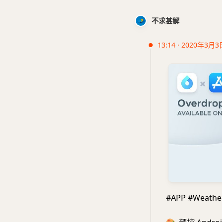
不求甚解
13:14 · 2020年3月3
#APP #Weathe