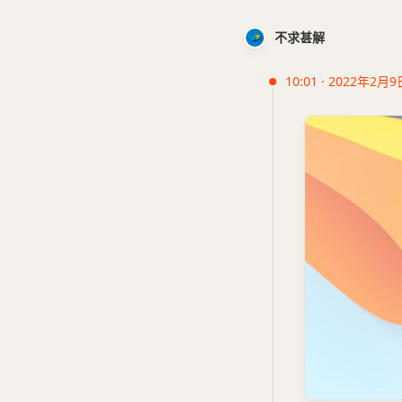
不求甚解
10:01 · 2022年2月9