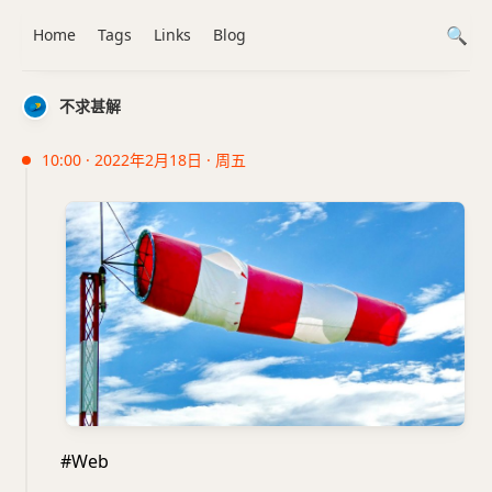
Home
Tags
Links
Blog
不求甚解
10:00 · 2022年2月18日 · 周五
#Web