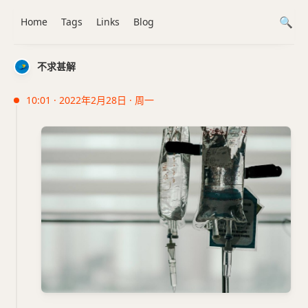
Home
Tags
Links
Blog
不求甚解
10:01 · 2022年2月28日 · 周一