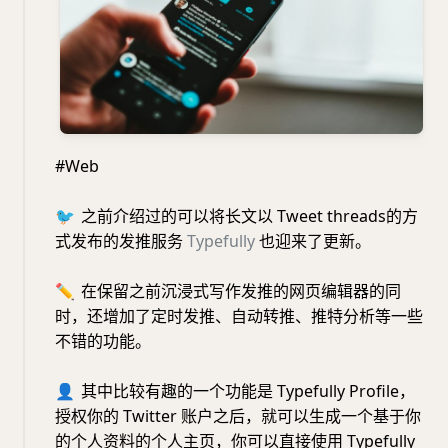
#Web
🐦
之前介绍过的可以将长文以 Tweet threads的方
式发布的发推服务
Typefully
也迎来了更新。
✏️
在保留之前沉浸式写作发推的网页编辑器的同
时，还增加了定时发推、自动转推、推特分析等一些
不错的功能。
👤
其中比较有趣的一个功能是 Typefully Profile，
授权你的 Twitter 账户之后，就可以生成一个基于你
的个人资料的个人主页，你可以直接使用 Typefully