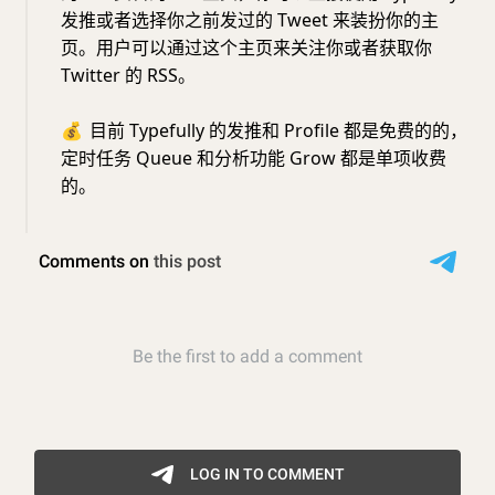
发推或者选择你之前发过的 Tweet 来装扮你的主
页。用户可以通过这个主页来关注你或者获取你
Twitter 的 RSS。
💰
目前 Typefully 的发推和 Profile 都是免费的的，
定时任务 Queue 和分析功能 Grow 都是单项收费
的。