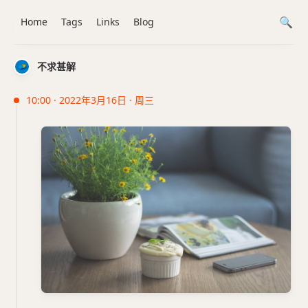
Home
Tags
Links
Blog
不求甚解
10:00 · 2022年3月16日 · 周三