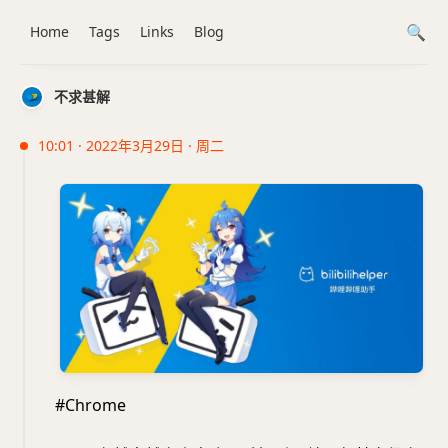
Home
Tags
Links
Blog
不求甚解
10:01 · 2022年3月29日 · 周二
#Chrome