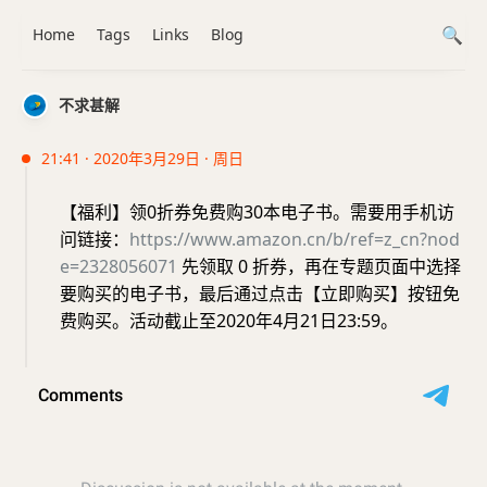
Home
Tags
Links
Blog
不求甚解
21:41 · 2020年3月29日 · 周日
【福利】领0折券免费购30本电子书。需要用手机访
问链接：
https://www.amazon.cn/b/ref=z_cn?nod
e=2328056071
先领取 0 折券，再在专题页面中选择
要购买的电子书，最后通过点击【立即购买】按钮免
费购买。活动截止至2020年4月21日23:59。