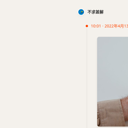
不求甚解
10:01 · 2022年4月1