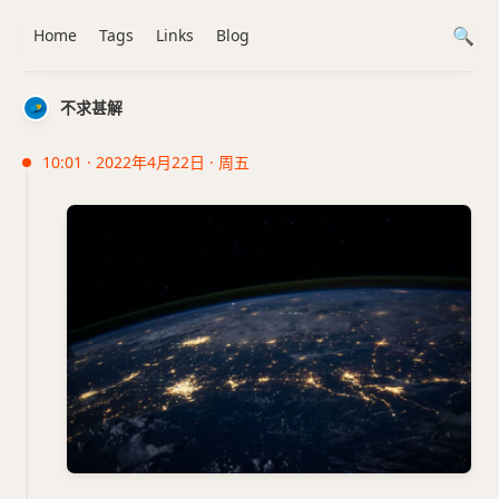
Home
Tags
Links
Blog
不求甚解
10:01 · 2022年4月22日 · 周五