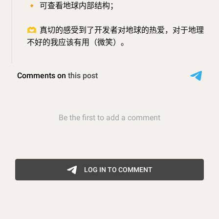
🔸
可查看地球内部结构；
🫶
真切的感受到了开发者对地球的热爱，对于地理
不好的我应该有用（微笑）。