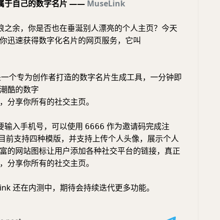
属于自己的数字名片 ——
MuseLink
浪之余，你是否也在垂涎别人漂亮的个人主页？今天
你迅速获得数字化名片的网页服务，它叫
nk是一个专为创作者打造的数字名片生成工具，一分钟即
潮酷的数字
，分享你所有的社交主页。
要输入手机号，可以使用
作为邀请码完成注
6666
nk 目前支持四种模版，并支持上传个人头像，展示个人
富的网站图标让用户添加各种社交平台的链接，真正
，分享你所有的社交主页。
eLink 还在内测中，期待会持续迭代更多功能。