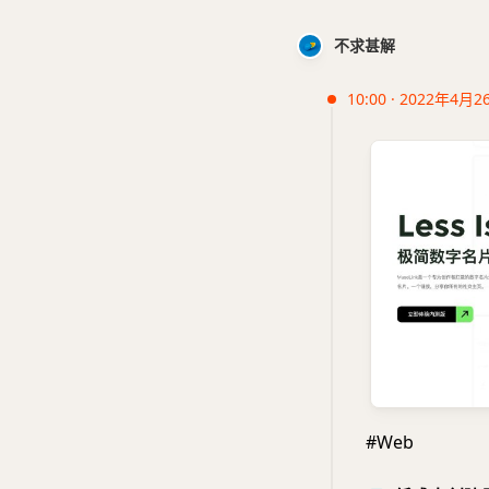
不求甚解
10:00 · 2022年4月2
#Web