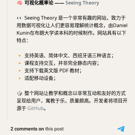
🧠
可视化概率论 ——
Seeing Theory
👀
Seeing Theory 是一个非常有趣的网站，致力于
用数据可视化让人们更容易理解统计概念，由Daniel
Kunin在布朗大学读本科的时候制作。网站具有以下
特点：
🔸
支持英语、简体中文、西班牙语三种语言；
🔸
课程支持交互，并非完全静态内容；
🔸
支持下载英文版 PDF 教材；
🔸
适配移动设备；
🎲
整个网站让教学和概念以非常互动和友好的方式
呈现给用户，寓教于乐，质量颇高。开发者将项目开
源于
GitHub
。