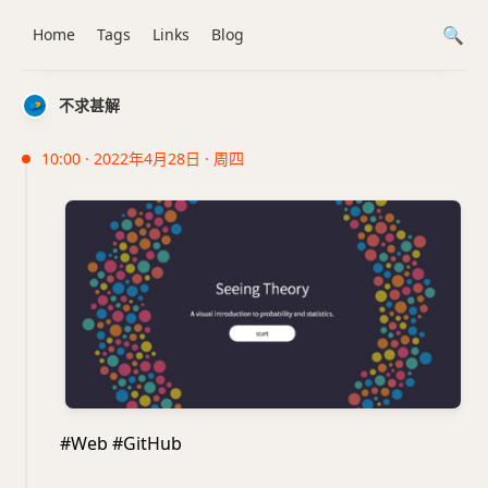
Home
Tags
Links
Blog
不求甚解
10:00 · 2022年4月28日 · 周四
#Web #GitHub