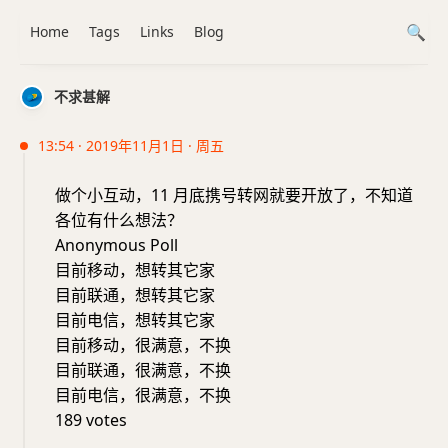
Home
Tags
Links
Blog
不求甚解
13:54 · 2019年11月1日 · 周五
做个小互动，11 月底携号转网就要开放了，不知道
各位有什么想法？
Anonymous Poll
目前移动，想转其它家
目前联通，想转其它家
目前电信，想转其它家
目前移动，很满意，不换
目前联通，很满意，不换
目前电信，很满意，不换
189 votes