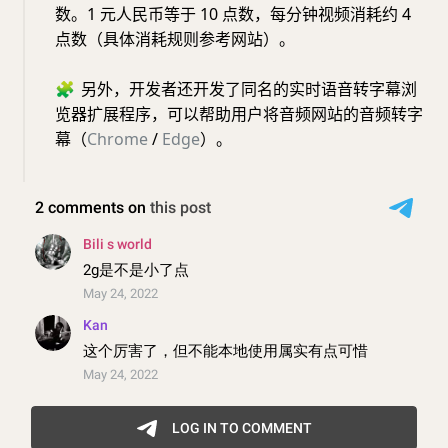
数。1 元人民币等于 10 点数，每分钟视频消耗约 4
点数（具体消耗规则参考网站）。
🧩
另外，开发者还开发了同名的实时语音转字幕浏
览器扩展程序，可以帮助用户将音频网站的音频转字
幕（
Chrome
/
Edge
）。