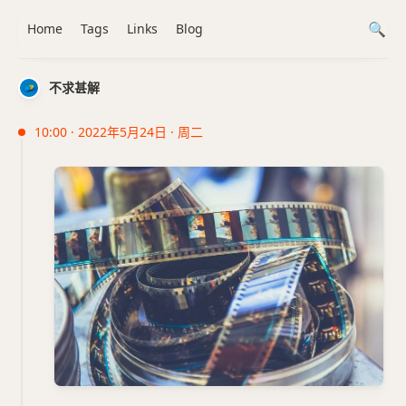
Home
Tags
Links
Blog
不求甚解
10:00 · 2022年5月24日 · 周二