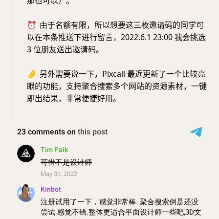
那也可以）。
⏰
由于名额有限，所以想要这三枚邀请码的同学可
以在本条推送下进行留言，2022.6.1 23:00 我会挑选
3 位朋友送出邀请码。
🤌
另外需要说一下，Pixcall 最近更新了一个比较亮
眼的功能，支持聚合搜索多个网站的资源素材，一键
即出结果，非常便捷好用。