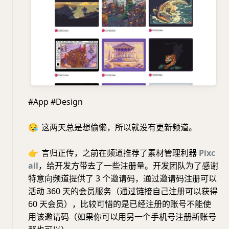
#App #Design
😪
这两天总是想偷懒，所以就没有更新频道。
👉
言归正传，之前在频道推荐了素材管理利器
Pixc
all
，给开发方带去了一些注册量。开发团队为了感谢
特意向频道提供了 3 个邀请码，通过邀请码注册可以
活动 360 天的会员服务（通过链接自己注册可以获得
60 天会员），比较可惜的是已经注册的账号不能使
用该邀请码（如果你可以用另一个手机号注册新账号