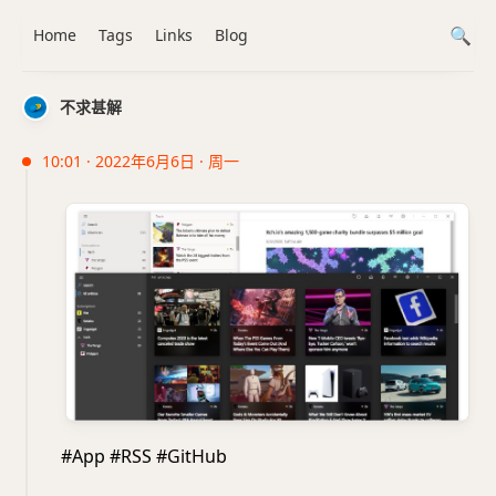
Home
Tags
Links
Blog
不求甚解
10:01 · 2022年6月6日 · 周一
#App #RSS #GitHub