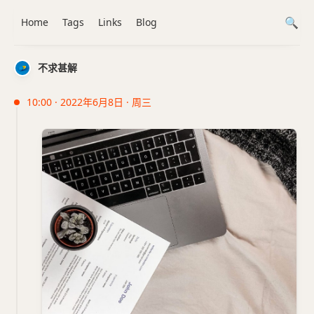
Home
Tags
Links
Blog
不求甚解
10:00 · 2022年6月8日 · 周三