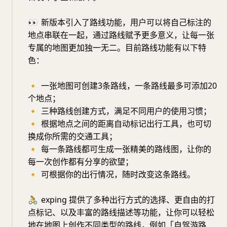
👀
新版本引入了路线功能，用户可以将自己标注的
地点串联在一起，通过路线赋予更多意义，让每一张
专属的地图更加独一无二。目前路线功能有以下特
色：
🔸
一张地图可创建3条路线，一条路线最多可添加20
个地点；
🔸
三种路线创建方式，满足不同用户的使用习惯；
🔸
根据地点之间的距离自动标记出行工具，也可切
换成你所需的交通工具；
🔸
每一条路线都可生成一张精美的路线图，让你的
每一次创作都有分享的欲望；
🔸
可根据你的出行情况，随时改变这条路线。
🚴
exping 提供了多种出行方式的选择、更自由的打
点标记、以及丰富的路线描述等功能，让你可以轻松
地在地图上创作不同类型的路线，例如「自驾游路