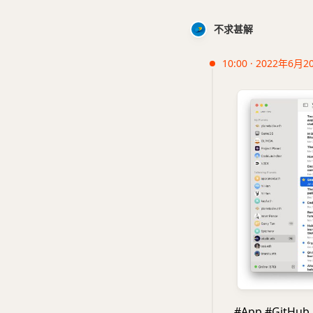
不求甚解
10:00 · 2022年6月2
#App #GitHub