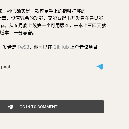
来，妙言确实是一款容易手上的指哪打哪的
n 编辑器，没有冗余的功能，又能看得出开发者在建设能
节。从 5 月底上线第一个可用版本，基本上三四天就
版本，十分靠谱。
开发者是
Tw93
，你可以在
GitHub
上查看该项目。