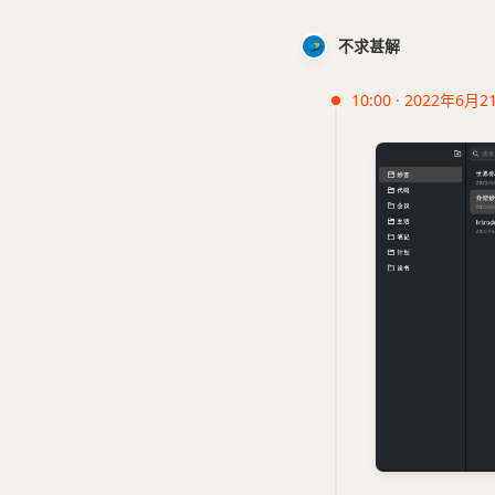
不求甚解
10:00 · 2022年6月2