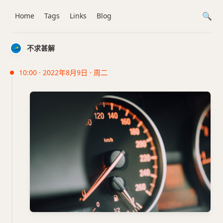
Home
Tags
Links
Blog
不求甚解
10:00 · 2022年8月9日 · 周二