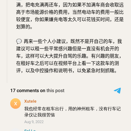
满，把电充满再还车，因为如果不加满车商会收取远
高于市场能源价格的费用，当然电动车的费用一般比
较便宜，你如果嫌充电等太久可以花钱买时间，还是
划算的。
💬
再来一些个人小建议，既然不是开自己的车，我
建议可以租一些平常感兴趣但是一直没有机会开的
车，这样可以大大提升自驾的乐趣。有兴趣的朋友，
在租好车之后可以在视频平台上看一下这款车的测
评，以及中控操作和说明书，以免紧急时刻抓瞎。