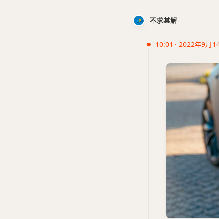
不求甚解
10:01 · 2022年9月1