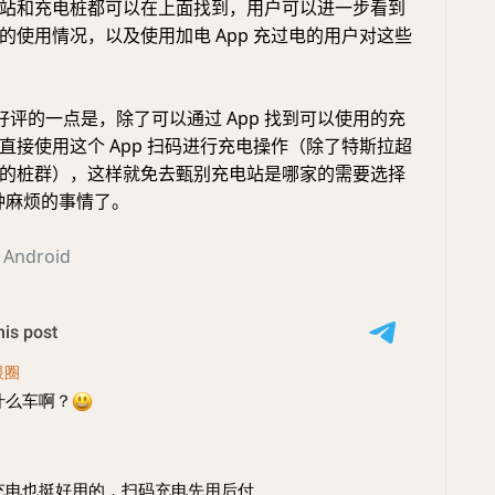
站和充电桩都可以在上面找到，用户可以进一步看到
的使用情况，以及使用加电 App 充过电的用户对这些
评的一点是，除了可以通过 App 找到可以使用的充
直接使用这个 App 扫码进行充电操作（除了特斯拉超
的桩群），这样就免去甄别充电站是哪家的需要选择
这种麻烦的事情了。
｜
Android