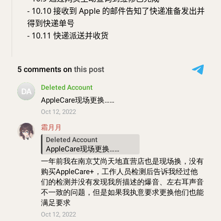
- 10.10 接收到 Apple 的邮件告知了快递准备发出并
得到快递单号
- 10.11 快递派送并收货