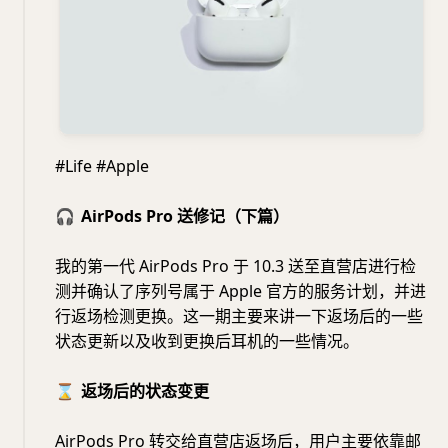
#Life #Apple
🎧
AirPods Pro 送修记（下篇）
我的第一代 AirPods Pro 于 10.3 送至直营店进行检
测并确认了序列号属于 Apple 官方的服务计划，并进
行返场检测更换。这一期主要来讲一下返场后的一些
状态更新以及收到更换后耳机的一些情况。
⌛️
返场后的状态变更
AirPods Pro 转交给直营店返场后，用户主要依靠邮