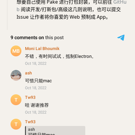
想要自己使用 Pake 进行打包封装，可以前往
GitHu
b
阅读开发/打新包/高级这几则说明，也可以提交
Issue 让作者将你喜爱的 Web 预制成 App。