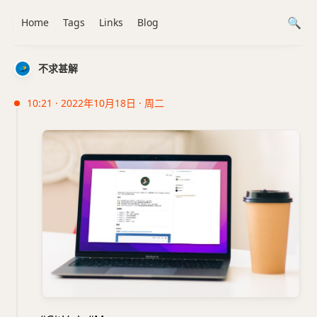
Home
Tags
Links
Blog
不求甚解
10:21 · 2022年10月18日 · 周二