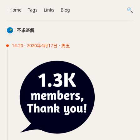
Home
Tags
Links
Blog
不求甚解
14:20 · 2020年4月17日 · 周五