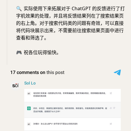
🔍
实际使用下来拓展对于 ChatGPT 的反馈进行了打
字机效果的处理，并且将反馈结果列在了搜索结果页
的右上角。对于搜索代码类的问题有奇效，可以直接
将代码块展示出来，不需要前往搜索结果页面中进行
查看和筛选了。
🎮
祝各位玩得愉快。