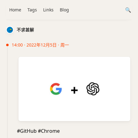
Home
Tags
Links
Blog
不求甚解
14:00 · 2022年12月5日 · 周一
#GitHub #Chrome