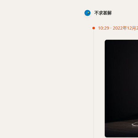
不求甚解
10:29 · 2022年12月