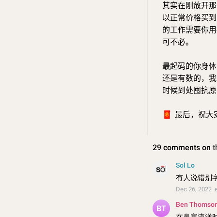
其实在刚放开那
以正常价格买到
的工作需要你用
可不必。
最起码的你身体
还是有数的，我
时候到处囤抗原
🧧
最后，祝大