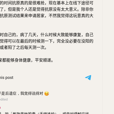
的时间抗原真的是很难抢，现在基本上在线下途径可
了，但是我个人还是觉得抗原没有太大意义。除非你
抗原测试结果来申请居家，不然我觉得这玩意真的大
时自己的，病了几天，什么时候大致能够康复，自己
觉得可以在最后的时候测一下，完全没必要在没阳的
或者阳了之后每天测一次。
家都能够身体健康，平安顺遂。