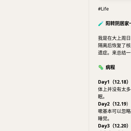
#Life
🧪
阳转阴居家
我是在大上周日
隔离后恢复了核
遗症。来总结一
🦠
病程
Day1（12.18）
体上并没有太多
眠。
Day2（12.19
）
嗽基本可以忽略
睡觉。
Day3（12.20）