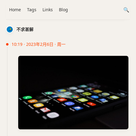
Home
Tags
Links
Blog
不求甚解
10:19 · 2023年2月6日 · 周一