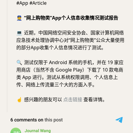
#App #Article
👮
“网上购物类”App个人信息收集情况测试报告
💻
近期，中国网络空间安全协会、国家计算机网络
应急技术处理协调中心对“网上购物类”公众大量使用
的部分App收集个人信息情况进行了测试。
🔍
测试仅限于 Android 系统的手机，并在 19 家应
用商店（当然不含 Google Play）下载了 10 款电商
类 App 进行。测试从系统权限调用、个人信息上
传、网络上传流量三个大的方面入手。
☝️
感兴趣的朋友可以
点击链接
查看详情。