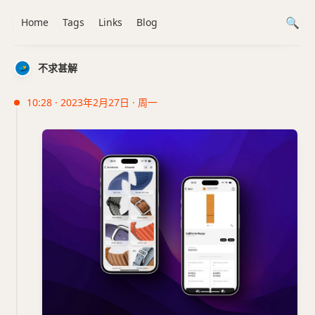
Home
Tags
Links
Blog
不求甚解
10:28 · 2023年2月27日 · 周一